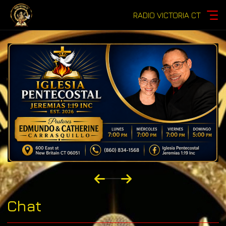
RADIO VICTORIA CT
Chat